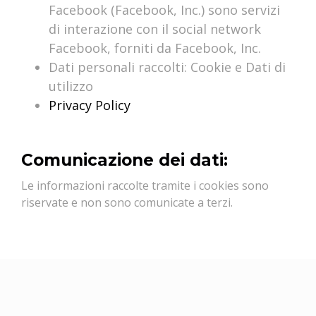
Facebook (Facebook, Inc.) sono servizi
di interazione con il social network
Facebook, forniti da Facebook, Inc.
Dati personali raccolti: Cookie e Dati di
utilizzo
Privacy Policy
Comunicazione dei dati:
Le informazioni raccolte tramite i cookies sono
riservate e non sono comunicate a terzi.