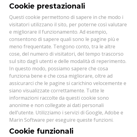
Cookie prestazionali
Questi cookie permettono di sapere in che modo i
visitatori utilizzano il sito, per poterne così valutare
e migliorare il funzionamento. Ad esempio,
consentono di sapere quali sono le pagine più e
meno frequentate. Tengono conto, tra le altre
cose, del numero di visitatori, del tempo trascorso
sul sito dagli utenti e delle modalità di reperimento.
In questo modo, possiamo sapere che cosa
funziona bene e che cosa migliorare, oltre ad
assicurarci che le pagine si carichino velocemente e
siano visualizzate correttamente. Tutte le
informazioni raccolte da questi cookie sono
anonime e non collegate ai dati personali
dell’utente. Utilizziamo i servizi di Google, Adobe e
Marin Software per eseguire queste funzioni.
Cookie funzionali