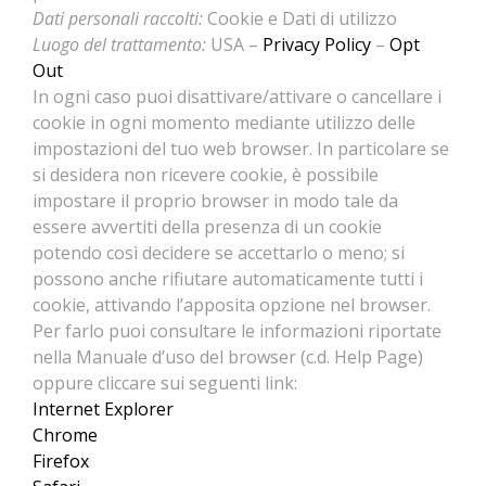
Dati personali raccolti:
Cookie e Dati di utilizzo
Luogo del trattamento:
USA –
Privacy Policy
–
Opt
Out
In ogni caso puoi disattivare/attivare o cancellare i
cookie in ogni momento mediante utilizzo delle
impostazioni del tuo web browser. In particolare se
si desidera non ricevere cookie, è possibile
impostare il proprio browser in modo tale da
essere avvertiti della presenza di un cookie
potendo così decidere se accettarlo o meno; si
possono anche rifiutare automaticamente tutti i
cookie, attivando l’apposita opzione nel browser.
Per farlo puoi consultare le informazioni riportate
nella Manuale d’uso del browser (c.d. Help Page)
oppure cliccare sui seguenti link:
Internet Explorer
Chrome
Firefox