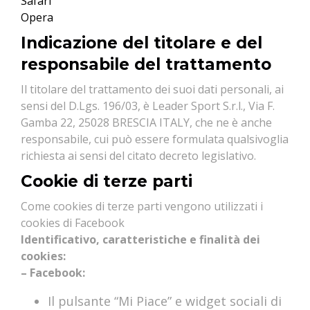
Safari
Opera
Indicazione del titolare e del
responsabile del trattamento
Il titolare del trattamento dei suoi dati personali, ai
sensi del D.Lgs. 196/03, è Leader Sport S.r.l., Via F.
Gamba 22, 25028 BRESCIA ITALY, che ne è anche
responsabile, cui può essere formulata qualsivoglia
richiesta ai sensi del citato decreto legislativo.
Cookie di terze parti
Come cookies di terze parti vengono utilizzati i
cookies di Facebook
Identificativo, caratteristiche e finalità dei
cookies:
– Facebook:
Il pulsante “Mi Piace” e widget sociali di