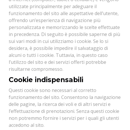
utilizzate principalmente per adeguare il
funzionamento del sito alle aspettative dell’utente,
offrendo un’esperienza di navigazione più
personalizzata e memorizzando le scelte effettuate
in precedenza. Di seguito è possibile saperne di più
sui vari modi in cui utilizziamo i cookie. Se lo si
desidera, è possibile impedire il salvataggio di
alcuni o tutti i cookie. Tuttavia, in questo caso
l’utilizzo del sito e dei servizi offerti potrebbe
risultarne compromesso.
Cookie indispensabili
Questi cookie sono necessari al corretto
funzionamento del sito. Consentono la navigazione
delle pagine, la ricerca dei voli e di altri servizi e
l’effettuazione di prenotazioni. Senza questi cookie
non potremmo fornire i servizi per i quali gli utenti
accedono al sito.