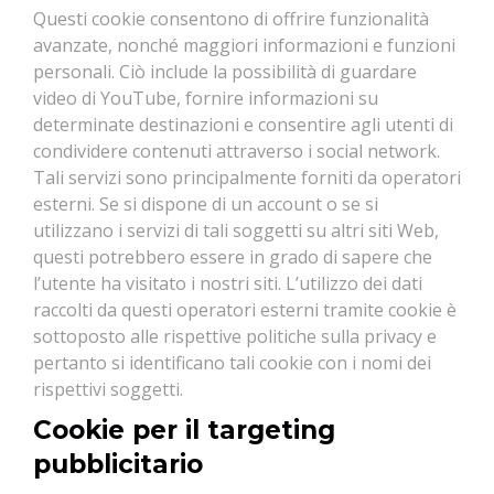
Questi cookie consentono di offrire funzionalità
avanzate, nonché maggiori informazioni e funzioni
personali. Ciò include la possibilità di guardare
video di YouTube, fornire informazioni su
determinate destinazioni e consentire agli utenti di
condividere contenuti attraverso i social network.
Tali servizi sono principalmente forniti da operatori
esterni. Se si dispone di un account o se si
utilizzano i servizi di tali soggetti su altri siti Web,
questi potrebbero essere in grado di sapere che
l’utente ha visitato i nostri siti. L’utilizzo dei dati
raccolti da questi operatori esterni tramite cookie è
sottoposto alle rispettive politiche sulla privacy e
pertanto si identificano tali cookie con i nomi dei
rispettivi soggetti.
Cookie per il targeting
pubblicitario