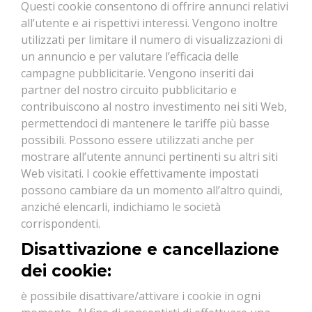
Questi cookie consentono di offrire annunci relativi
all’utente e ai rispettivi interessi. Vengono inoltre
utilizzati per limitare il numero di visualizzazioni di
un annuncio e per valutare l’efficacia delle
campagne pubblicitarie. Vengono inseriti dai
partner del nostro circuito pubblicitario e
contribuiscono al nostro investimento nei siti Web,
permettendoci di mantenere le tariffe più basse
possibili. Possono essere utilizzati anche per
mostrare all’utente annunci pertinenti su altri siti
Web visitati. I cookie effettivamente impostati
possono cambiare da un momento all’altro quindi,
anziché elencarli, indichiamo le società
corrispondenti.
Disattivazione e cancellazione
dei cookie:
è possibile disattivare/attivare i cookie in ogni